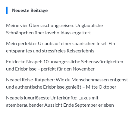
Neueste Beiträge
Meine vier Überraschungsreisen: Unglaubliche
Schnäppchen über loveholidays ergattert
Mein perfekter Urlaub auf einer spanischen Insel: Ein
entspanntes und stressfreies Reiseerlebnis
Entdecke Neapel: 10 unvergessliche Sehenswürdigkeiten
und Erlebnisse – perfekt für den November
Neapel Reise-Ratgeber: Wie du Menschenmassen entgehst
und authentische Erlebnisse genießt – Mitte Oktober
Neapels luxuriöseste Unterkünfte: Luxus mit
atemberaubender Aussicht Ende September erleben