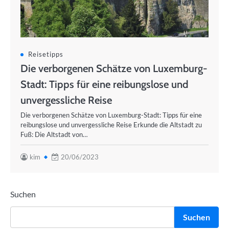
Reisetipps
Die verborgenen Schätze von Luxemburg-
Stadt: Tipps für eine reibungslose und
unvergessliche Reise
Die verborgenen Schätze von Luxemburg-Stadt: Tipps für eine
reibungslose und unvergessliche Reise Erkunde die Altstadt zu
Fuß: Die Altstadt von…
kim
20/06/2023
Suchen
Suchen