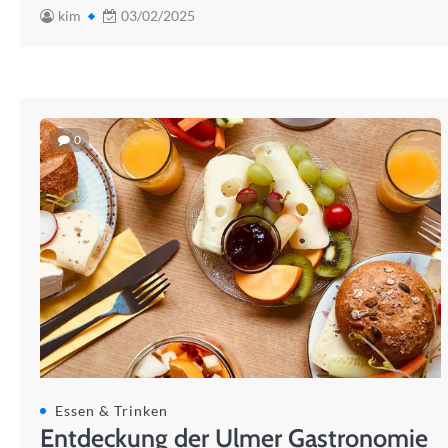
kim
03/02/2025
0
Essen & Trinken
Entdeckung der Ulmer Gastronomie