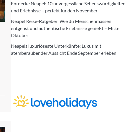
Entdecke Neapel: 10 unvergessliche Sehenswürdigkeiten
und Erlebnisse – perfekt für den November
Neapel Reise-Ratgeber: Wie du Menschenmassen
entgehst und authentische Erlebnisse genießt – Mitte
Oktober
Neapels luxuriöseste Unterkünfte: Luxus mit
atemberaubender Aussicht Ende September erleben