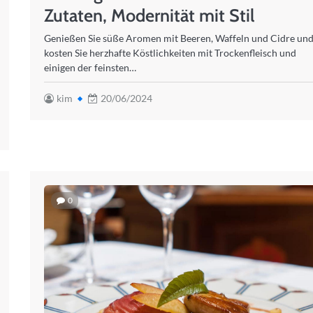
Zutaten, Modernität mit Stil
Genießen Sie süße Aromen mit Beeren, Waffeln und Cidre un
kosten Sie herzhafte Köstlichkeiten mit Trockenfleisch und
einigen der feinsten…
kim
20/06/2024
0