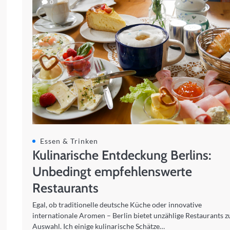
0
Essen & Trinken
Kulinarische Entdeckung Berlins:
Unbedingt empfehlenswerte
Restaurants
Egal, ob traditionelle deutsche Küche oder innovative
internationale Aromen – Berlin bietet unzählige Restaurants z
Auswahl. Ich einige kulinarische Schätze…