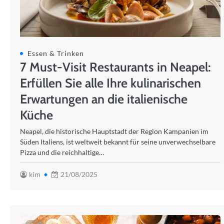
Essen & Trinken
7 Must-Visit Restaurants in Neapel:
Erfüllen Sie alle Ihre kulinarischen
Erwartungen an die italienische
Küche
Neapel, die historische Hauptstadt der Region Kampanien im
Süden Italiens, ist weltweit bekannt für seine unverwechselbare
Pizza und die reichhaltige…
kim
21/08/2025