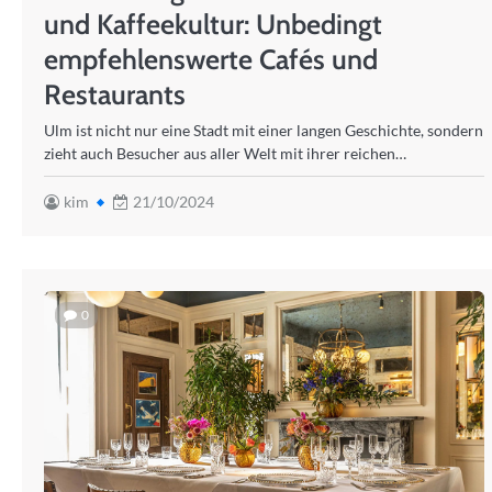
und Kaffeekultur: Unbedingt
empfehlenswerte Cafés und
Restaurants
Ulm ist nicht nur eine Stadt mit einer langen Geschichte, sondern
zieht auch Besucher aus aller Welt mit ihrer reichen…
kim
21/10/2024
0