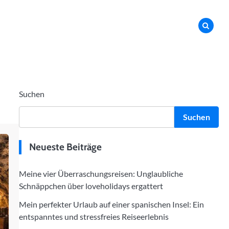
Suchen
Suchen
Neueste Beiträge
Meine vier Überraschungsreisen: Unglaubliche
Schnäppchen über loveholidays ergattert
Mein perfekter Urlaub auf einer spanischen Insel: Ein
entspanntes und stressfreies Reiseerlebnis