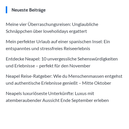
Neueste Beiträge
Meine vier Überraschungsreisen: Unglaubliche
Schnäppchen über loveholidays ergattert
Mein perfekter Urlaub auf einer spanischen Insel: Ein
entspanntes und stressfreies Reiseerlebnis
Entdecke Neapel: 10 unvergessliche Sehenswürdigkeiten
und Erlebnisse – perfekt für den November
Neapel Reise-Ratgeber: Wie du Menschenmassen entgehst
und authentische Erlebnisse genießt – Mitte Oktober
Neapels luxuriöseste Unterkünfte: Luxus mit
atemberaubender Aussicht Ende September erleben