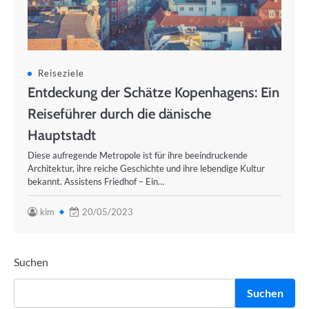
Reiseziele
Entdeckung der Schätze Kopenhagens: Ein
Reiseführer durch die dänische
Hauptstadt
Diese aufregende Metropole ist für ihre beeindruckende
Architektur, ihre reiche Geschichte und ihre lebendige Kultur
bekannt. Assistens Friedhof – Ein…
kim
20/05/2023
Suchen
Suchen