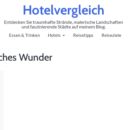
Hotelvergleich
Entdecken Sie traumhafte Strände, malerische Landschaften
und faszinierende Städte auf meinem Blog.
Essen & Trinken
Hotels
Reisetipps
Reiseziele
sches Wunder