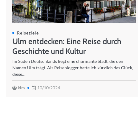
Reiseziele
Ulm entdecken: Eine Reise durch
Geschichte und Kultur
Im Süden Deutschlands liegt eine charmante Stadt, die den
Namen Ulm trägt. Als Reiseblogger hatte ich kürzlich das Glück,
diese…
kim
10/10/2024