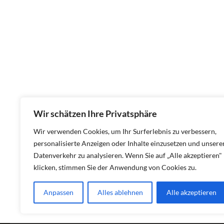
Wir schätzen Ihre Privatsphäre
Wir verwenden Cookies, um Ihr Surferlebnis zu verbessern,
personalisierte Anzeigen oder Inhalte einzusetzen und unsere
Datenverkehr zu analysieren. Wenn Sie auf „Alle akzeptieren"
klicken, stimmen Sie der Anwendung von Cookies zu.
Anpassen
Alles ablehnen
Alle akzeptieren