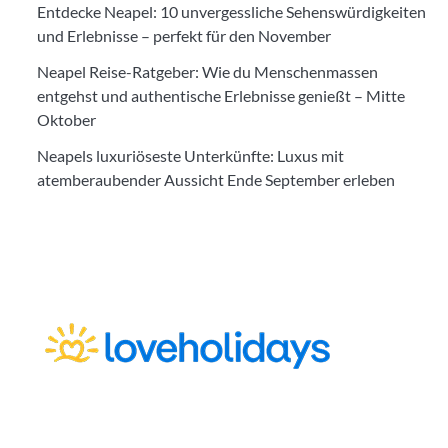
Entdecke Neapel: 10 unvergessliche Sehenswürdigkeiten
und Erlebnisse – perfekt für den November
Neapel Reise-Ratgeber: Wie du Menschenmassen
entgehst und authentische Erlebnisse genießt – Mitte
Oktober
Neapels luxuriöseste Unterkünfte: Luxus mit
atemberaubender Aussicht Ende September erleben