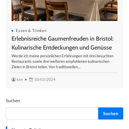
Essen & Trinken
Erlebnisreiche Gaumenfreuden in Bristol:
Kulinarische Entdeckungen und Genüsse
Werde ich meine persönlichen Erfahrungen mit drei besuchten
Restaurants sowie drei weiteren empfohlenen kulinarischen
Zielen in Bristol teilen. Von traditionellen…
kim
30/03/2024
Suchen
Suchen