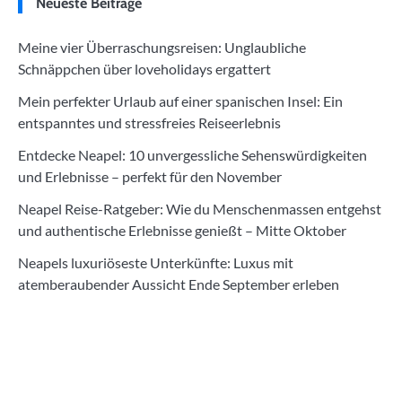
Neueste Beiträge
Meine vier Überraschungsreisen: Unglaubliche
Schnäppchen über loveholidays ergattert
Mein perfekter Urlaub auf einer spanischen Insel: Ein
entspanntes und stressfreies Reiseerlebnis
Entdecke Neapel: 10 unvergessliche Sehenswürdigkeiten
und Erlebnisse – perfekt für den November
Neapel Reise-Ratgeber: Wie du Menschenmassen entgehst
und authentische Erlebnisse genießt – Mitte Oktober
Neapels luxuriöseste Unterkünfte: Luxus mit
atemberaubender Aussicht Ende September erleben