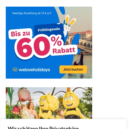
Wir schätzen Ihre Privatsphäre