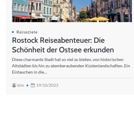
Reiseziele
Rostock Reiseabenteuer: Die
Schönheit der Ostsee erkunden
Diese charmante Stadt hat so viel zu bieten, von historischen
Altstädten bis hin zu atemberaubenden Küstenlandschaften. Ein
Eintauchen in die…
kim
19/10/2023