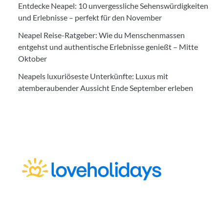
Entdecke Neapel: 10 unvergessliche Sehenswürdigkeiten
und Erlebnisse – perfekt für den November
Neapel Reise-Ratgeber: Wie du Menschenmassen
entgehst und authentische Erlebnisse genießt – Mitte
Oktober
Neapels luxuriöseste Unterkünfte: Luxus mit
atemberaubender Aussicht Ende September erleben