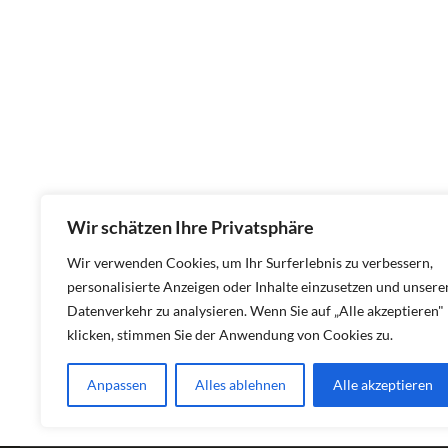
Wir schätzen Ihre Privatsphäre
Wir verwenden Cookies, um Ihr Surferlebnis zu verbessern,
personalisierte Anzeigen oder Inhalte einzusetzen und unsere
Datenverkehr zu analysieren. Wenn Sie auf „Alle akzeptieren"
klicken, stimmen Sie der Anwendung von Cookies zu.
Anpassen
Alles ablehnen
Alle akzeptieren