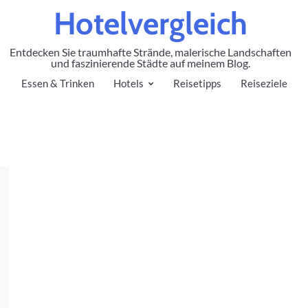
Hotelvergleich
Entdecken Sie traumhafte Strände, malerische Landschaften
und faszinierende Städte auf meinem Blog.
Essen & Trinken
Hotels
Reisetipps
Reiseziele