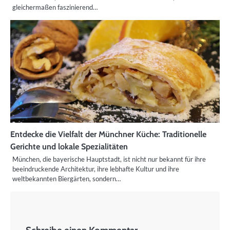
gleichermaßen faszinierend…
Entdecke die Vielfalt der Münchner Küche: Traditionelle
Gerichte und lokale Spezialitäten
München, die bayerische Hauptstadt, ist nicht nur bekannt für ihre
beeindruckende Architektur, ihre lebhafte Kultur und ihre
weltbekannten Biergärten, sondern…