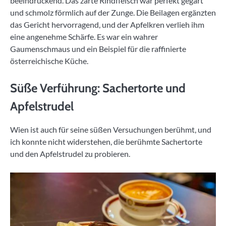
beeindruckend. Das zarte Rindfleisch war perfekt gegart
und schmolz förmlich auf der Zunge. Die Beilagen ergänzten
das Gericht hervorragend, und der Apfelkren verlieh ihm
eine angenehme Schärfe. Es war ein wahrer
Gaumenschmaus und ein Beispiel für die raffinierte
österreichische Küche.
Süße Verführung: Sachertorte und
Apfelstrudel
Wien ist auch für seine süßen Versuchungen berühmt, und
ich konnte nicht widerstehen, die berühmte Sachertorte
und den Apfelstrudel zu probieren.