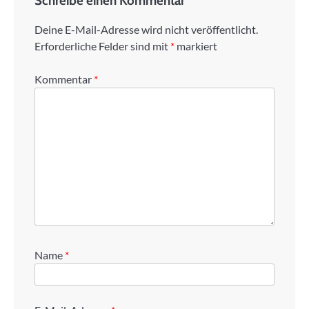
Schreibe einen Kommentar
Deine E-Mail-Adresse wird nicht veröffentlicht.
Erforderliche Felder sind mit
*
markiert
Kommentar
*
Name
*