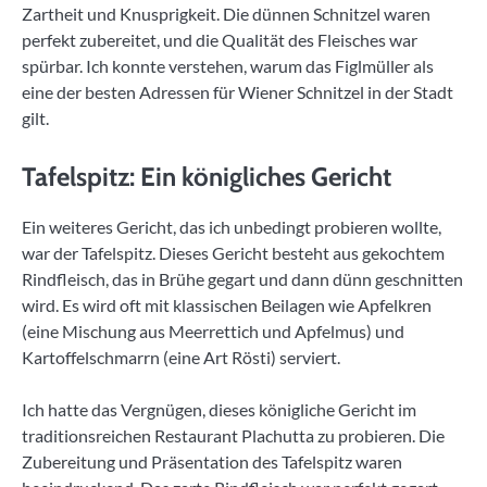
Zartheit und Knusprigkeit. Die dünnen Schnitzel waren
perfekt zubereitet, und die Qualität des Fleisches war
spürbar. Ich konnte verstehen, warum das Figlmüller als
eine der besten Adressen für Wiener Schnitzel in der Stadt
gilt.
Tafelspitz: Ein königliches Gericht
Ein weiteres Gericht, das ich unbedingt probieren wollte,
war der Tafelspitz. Dieses Gericht besteht aus gekochtem
Rindfleisch, das in Brühe gegart und dann dünn geschnitten
wird. Es wird oft mit klassischen Beilagen wie Apfelkren
(eine Mischung aus Meerrettich und Apfelmus) und
Kartoffelschmarrn (eine Art Rösti) serviert.
Ich hatte das Vergnügen, dieses königliche Gericht im
traditionsreichen Restaurant Plachutta zu probieren. Die
Zubereitung und Präsentation des Tafelspitz waren