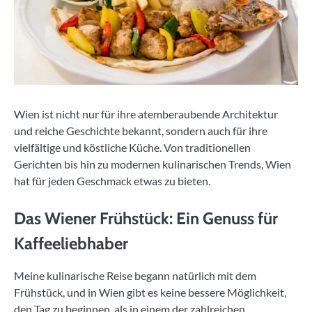
Wien ist nicht nur für ihre atemberaubende Architektur
und reiche Geschichte bekannt, sondern auch für ihre
vielfältige und köstliche Küche. Von traditionellen
Gerichten bis hin zu modernen kulinarischen Trends, Wien
hat für jeden Geschmack etwas zu bieten.
Das Wiener Frühstück: Ein Genuss für
Kaffeeliebhaber
Meine kulinarische Reise begann natürlich mit dem
Frühstück, und in Wien gibt es keine bessere Möglichkeit,
den Tag zu beginnen, als in einem der zahlreichen