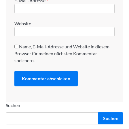
E-Mail-Adresse
*
Website
Name, E-Mail-Adresse und Website in diesem
Browser für meinen nächsten Kommentar
speichern.
Suchen
Suchen