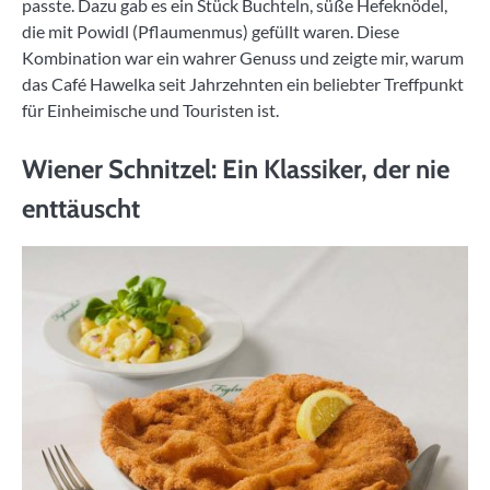
passte. Dazu gab es ein Stück Buchteln, süße Hefeknödel,
die mit Powidl (Pflaumenmus) gefüllt waren. Diese
Kombination war ein wahrer Genuss und zeigte mir, warum
das Café Hawelka seit Jahrzehnten ein beliebter Treffpunkt
für Einheimische und Touristen ist.
Wiener Schnitzel: Ein Klassiker, der nie
enttäuscht