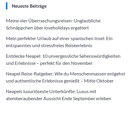
Neueste Beiträge
Meine vier Überraschungsreisen: Unglaubliche
Schnäppchen über loveholidays ergattert
Mein perfekter Urlaub auf einer spanischen Insel: Ein
entspanntes und stressfreies Reiseerlebnis
Entdecke Neapel: 10 unvergessliche Sehenswürdigkeiten
und Erlebnisse – perfekt für den November
Neapel Reise-Ratgeber: Wie du Menschenmassen entgehst
und authentische Erlebnisse genießt – Mitte Oktober
Neapels luxuriöseste Unterkünfte: Luxus mit
atemberaubender Aussicht Ende September erleben