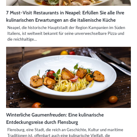
7 Must-Visit Restaurants in Neapel: Erfüllen Sie alle Ihre
kulinarischen Erwartungen an die italienische Küche
Neapel, die historische Hauptstadt der Region Kampanien im Süden
Italiens, ist weltweit bekannt für seine unverwechselbare Pizza und
die reichhaltige…
Winterliche Gaumenfreuden: Eine kulinarische
Entdeckungsreise durch Flensburg
Flensburg, eine Stadt, die reich an Geschichte, Kultur und maritime
Traditionen ist, offenbart auch eine kulinarische Vielfalt, die