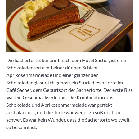
Die Sachertorte, benannt nach dem Hotel Sacher, ist eine
Schokoladentorte mit einer dünnen Schicht
Aprikosenmarmelade und einer glänzenden
Schokoladenglasur. Ich genoss ein Stück dieser Torte im
Café Sacher, dem Geburtsort der Sachertorte. Der erste Biss
war ein Geschmackserlebnis. Die Kombination aus
Schokolade und Aprikosenmarmelade war perfekt
ausbalanciert, und die Torte war weder zu süß noch zu
schwer. Es war kein Wunder, dass die Sachertorte weltweit
so bekannt ist.