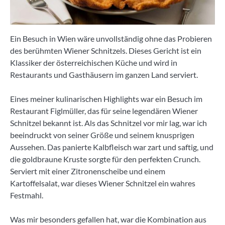
Ein Besuch in Wien wäre unvollständig ohne das Probieren
des berühmten Wiener Schnitzels. Dieses Gericht ist ein
Klassiker der österreichischen Küche und wird in
Restaurants und Gasthäusern im ganzen Land serviert.
Eines meiner kulinarischen Highlights war ein Besuch im
Restaurant Figlmüller, das für seine legendären Wiener
Schnitzel bekannt ist. Als das Schnitzel vor mir lag, war ich
beeindruckt von seiner Größe und seinem knusprigen
Aussehen. Das panierte Kalbfleisch war zart und saftig, und
die goldbraune Kruste sorgte für den perfekten Crunch.
Serviert mit einer Zitronenscheibe und einem
Kartoffelsalat, war dieses Wiener Schnitzel ein wahres
Festmahl.
Was mir besonders gefallen hat, war die Kombination aus