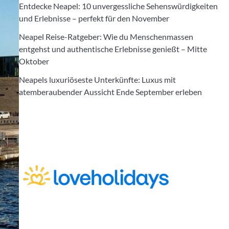
Entdecke Neapel: 10 unvergessliche Sehenswürdigkeiten
und Erlebnisse – perfekt für den November
Neapel Reise-Ratgeber: Wie du Menschenmassen
entgehst und authentische Erlebnisse genießt – Mitte
Oktober
Neapels luxuriöseste Unterkünfte: Luxus mit
atemberaubender Aussicht Ende September erleben