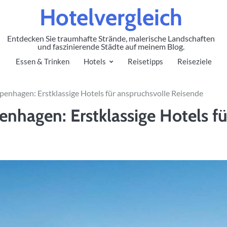
Hotelvergleich
Entdecken Sie traumhafte Strände, malerische Landschaften
und faszinierende Städte auf meinem Blog.
Essen & Trinken
Hotels
Reisetipps
Reiseziele
penhagen: Erstklassige Hotels für anspruchsvolle Reisende
enhagen: Erstklassige Hotels fü