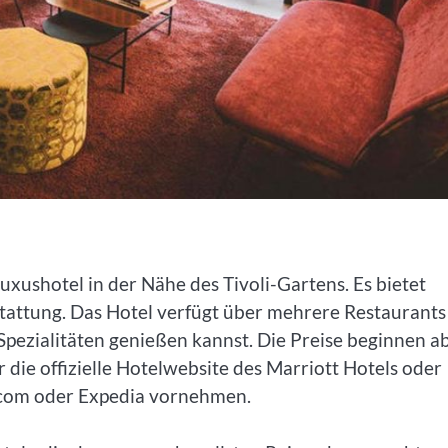
xushotel in der Nähe des Tivoli-Gartens. Es bietet
stattung. Das Hotel verfügt über mehrere Restaurants
Spezialitäten genießen kannst. Die Preise beginnen ab
die offizielle Hotelwebsite des Marriott Hotels oder
com oder Expedia vornehmen.