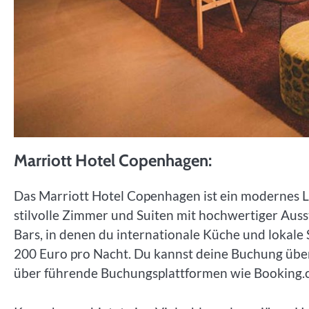
Marriott Hotel Copenhagen:
Das Marriott Hotel Copenhagen ist ein modernes Lu
stilvolle Zimmer und Suiten mit hochwertiger Aus
Bars, in denen du internationale Küche und lokale 
200 Euro pro Nacht. Du kannst deine Buchung über 
über führende Buchungsplattformen wie Booking.