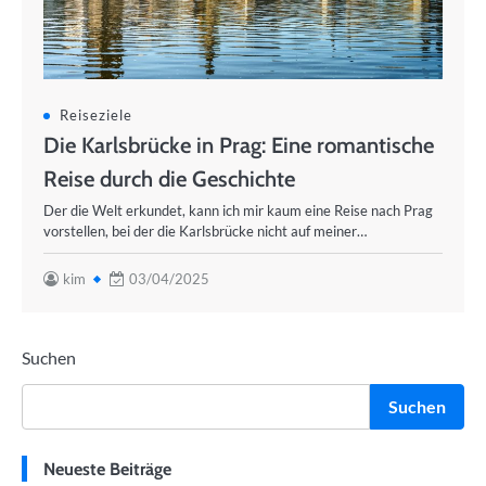
Reiseziele
Die Karlsbrücke in Prag: Eine romantische
Reise durch die Geschichte
Der die Welt erkundet, kann ich mir kaum eine Reise nach Prag
vorstellen, bei der die Karlsbrücke nicht auf meiner…
kim
03/04/2025
Suchen
Suchen
Neueste Beiträge