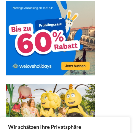
Wir schätzen Ihre Privatsphäre