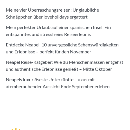
Meine vier Überraschungsreisen: Unglaubliche
Schnäppchen über loveholidays ergattert
Mein perfekter Urlaub auf einer spanischen Insel: Ein
entspanntes und stressfreies Reiseerlebnis
Entdecke Neapel: 10 unvergessliche Sehenswürdigkeiten
und Erlebnisse – perfekt für den November
Neapel Reise-Ratgeber: Wie du Menschenmassen entgehst
und authentische Erlebnisse genießt – Mitte Oktober
Neapels luxuriöseste Unterkünfte: Luxus mit
atemberaubender Aussicht Ende September erleben